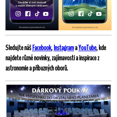
Sledujte náš
Facebook
,
Instagram
a
YouTube
, kde
najdete různé novinky, zajímavosti a inspirace z
astronomie a příbuzných oborů.