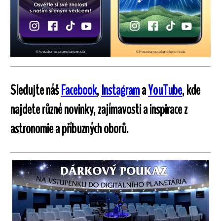
Sledujte náš
Facebook
,
Instagram
a
YouTube
, kde
najdete různé novinky, zajímavosti a inspirace z
astronomie a příbuzných oborů.