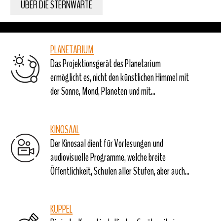
ÜBER DIE STERNWARTE
PLANETARIUM
Das Projektionsgerät des Planetarium
ermöglicht es, nicht den künstlichen Himmel mit
der Sonne, Mond, Planeten und mit...
KINOSAAL
Der Kinosaal dient für Vorlesungen und
audiovisuelle Programme, welche breite
Öffentlichkeit, Schulen aller Stufen, aber auch...
KUPPEL