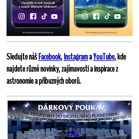
Sledujte náš
Facebook
,
Instagram
a
YouTube
, kde
najdete různé novinky, zajímavosti a inspirace z
astronomie a příbuzných oborů.